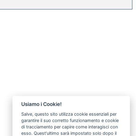
Usiamo i Cookie!
Salve, questo sito utilizza cookie essenziali per
garantire il suo corretto funzionamento e cookie
di tracciamento per capire come interagisci con
esso. Quest'ultimo sarà impostato solo dopo il