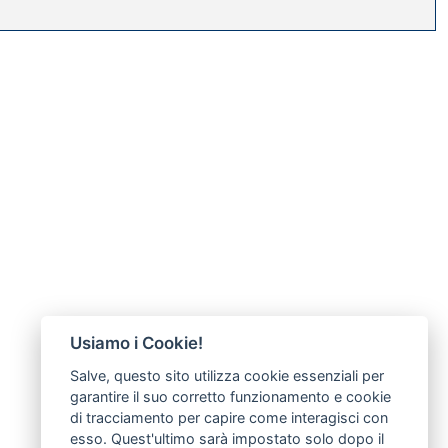
Usiamo i Cookie!
Salve, questo sito utilizza cookie essenziali per
garantire il suo corretto funzionamento e cookie
di tracciamento per capire come interagisci con
esso. Quest'ultimo sarà impostato solo dopo il